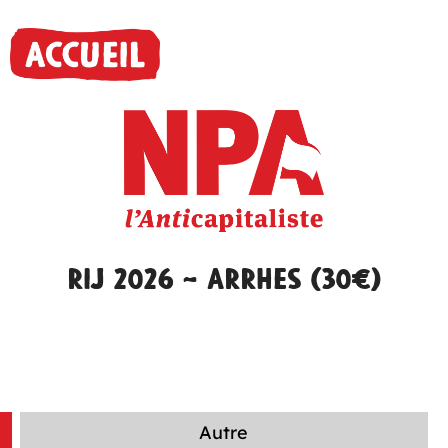
RIJ 2026 – Arrhes (30€)
Autre